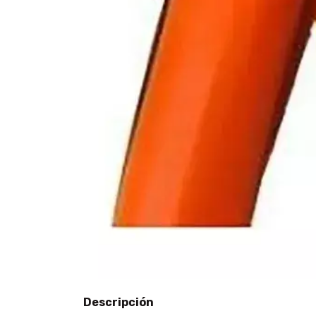
Descripción