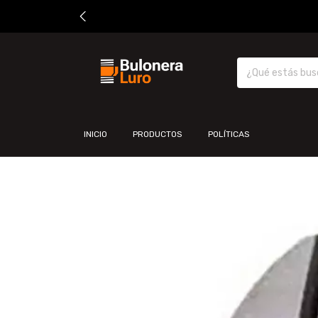
INICIO
PRODUCTOS
POLÍTICAS