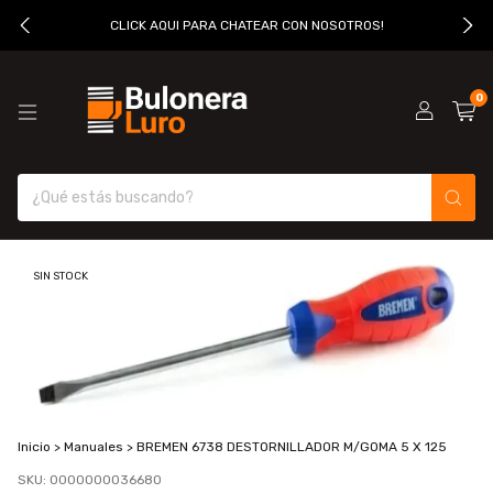
CLICK AQUI PARA CHATEAR CON NOSOTROS!
0
SIN STOCK
Inicio
>
Manuales
>
BREMEN 6738 DESTORNILLADOR M/GOMA 5 X 125
SKU:
0000000036680