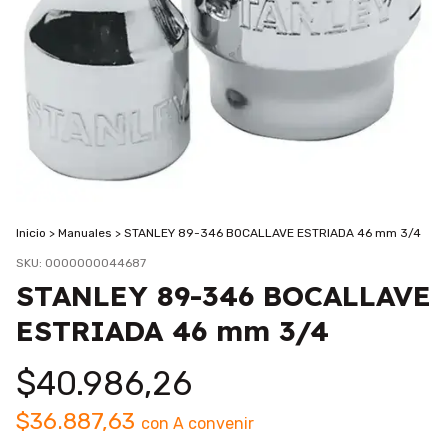
Inicio
>
Manuales
>
STANLEY 89-346 BOCALLAVE ESTRIADA 46 mm 3/4
SKU:
0000000044687
STANLEY 89-346 BOCALLAVE
ESTRIADA 46 mm 3/4
$40.986,26
$36.887,63
con
A convenir