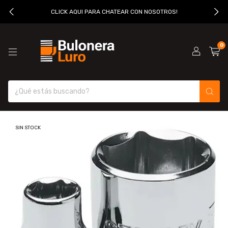
CLICK AQUI PARA CHATEAR CON NOSOTROS!
0
SIN STOCK