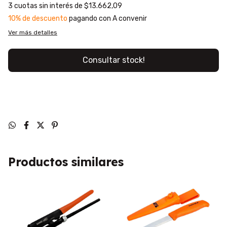
3
cuotas sin interés de
$13.662,09
10% de descuento
pagando con A convenir
Ver más detalles
Consultar stock!
Productos similares