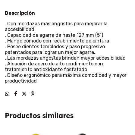
Descripción
. Con mordazas más angostas para mejorar la
accesibilidad
. Capacidad de agarre de hasta 127 mm (5")
. Mango cómodo con recubrimiento de pintura
. Posee dientes templados y paso progresivo
patentados para lograr un mejor agarre.
. Las mordazas angostas brindan mayor accesibilidad
. Aleación de acero de alto rendimiento con
tratamiento antioxidante fosfatado
. Diseño ergonómico para máxima comodidad y mayor
productividad
Productos similares