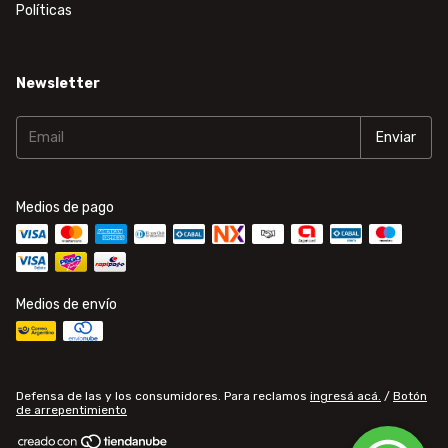
Políticas
Newsletter
Medios de pago
Medios de envío
Defensa de las y los consumidores. Para reclamos
ingresá acá.
/
Botón
de arrepentimiento