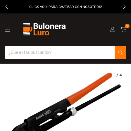
CLICK AQUI PARA CHATEAR CON NOSOTROS!
0
1
/
4